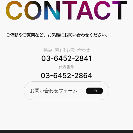
ご依頼やご質問など、お気軽にお問い合わせください。
製品に関するお問い合わせ
03-6452-2841
代表番号
03-6452-2864
お問い合わせフォーム