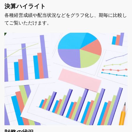
決算ハイライト
各種経営成績や配当状況などをグラフ化し、期毎に比較し
てご覧いただけます。