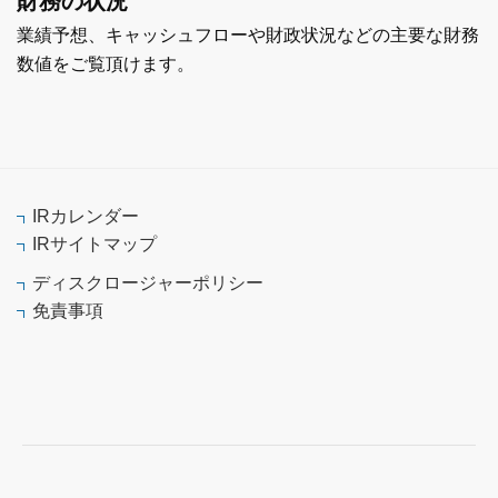
財務の状況
業績予想、キャッシュフローや財政状況などの主要な財務
数値をご覧頂けます。
IRカレンダー
IRサイトマップ
ディスクロージャーポリシー
免責事項