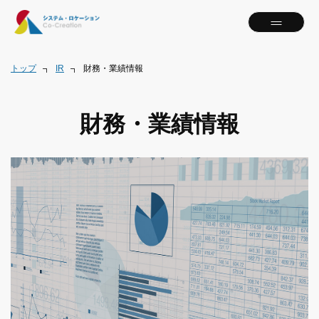
トップ
IR
財務・業績情報
財務・業績情報