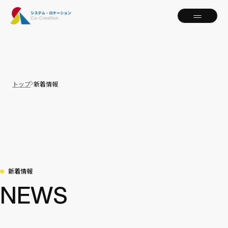
トップ
新着情報
新着情報
NEWS