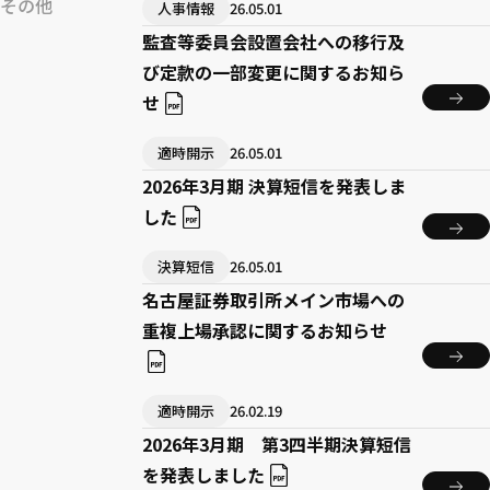
その他
人事情報
26.05.01
監査等委員会設置会社への移行及
び定款の一部変更に関するお知ら
せ
適時開示
26.05.01
2026年3月期 決算短信を発表しま
した
決算短信
26.05.01
名古屋証券取引所メイン市場への
重複上場承認に関するお知らせ
適時開示
26.02.19
2026年3月期 第3四半期決算短信
を発表しました