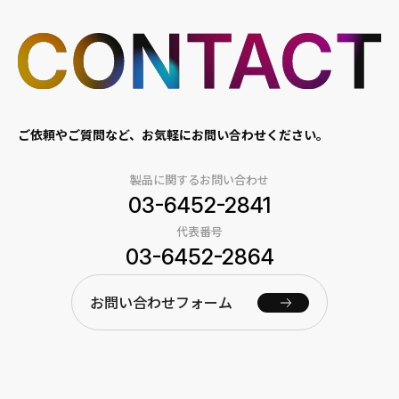
ご依頼やご質問など、お気軽にお問い合わせください。
製品に関するお問い合わせ
03-6452-2841
代表番号
03-6452-2864
お問い合わせフォーム