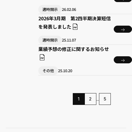
適時開示
26.02.06
2026年3月期 第2四半期決算短信
を発表しました
適時開示
25.11.07
業績予想の修正に関するお知らせ
その他
25.10.20
...
1
2
5