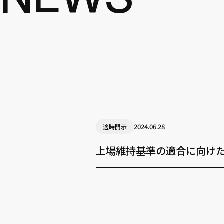
2024.06.28
適時開示
上場維持基準の適合に向け