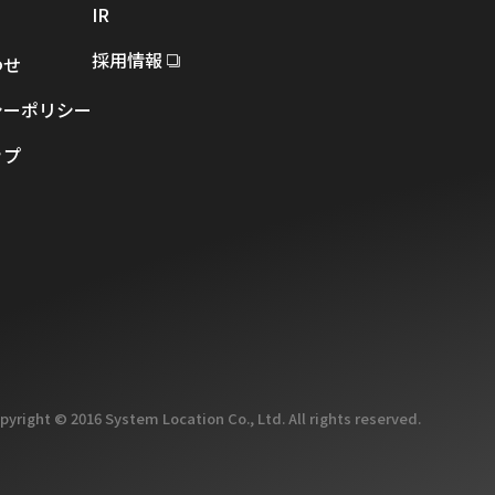
IR
採用情報
わせ
シーポリシー
ップ
pyright © 2016 System Location Co., Ltd. All rights reserved.