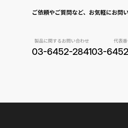
ご依頼やご質問など、お気軽にお問
製品に関するお問い合わせ
代表番
03-6452-2841
03-645