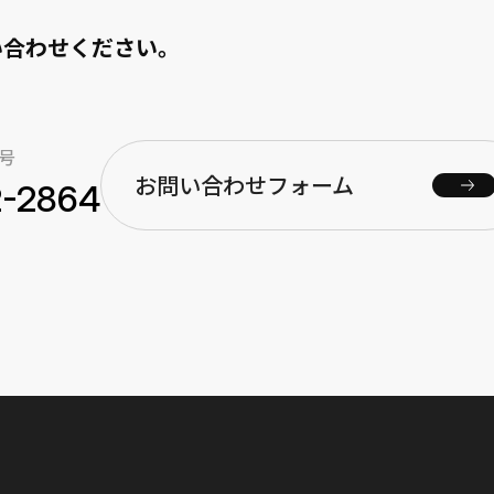
い合わせください。
号
お問い合わせフォーム
2-2864