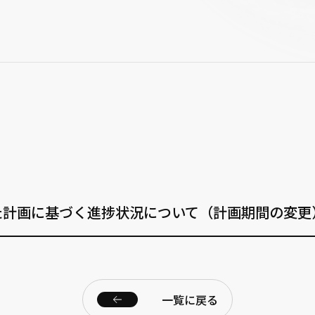
た計画に基づく進捗状況について（計画期間の変更
一覧に戻る