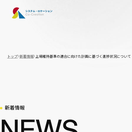
トップ
新着情報
上場維持基準の適合に向けた計画に基づく進捗状況について
新着情報
NEWS