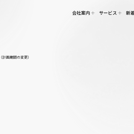
会社案内
サービス
新
（計画期間の変更）